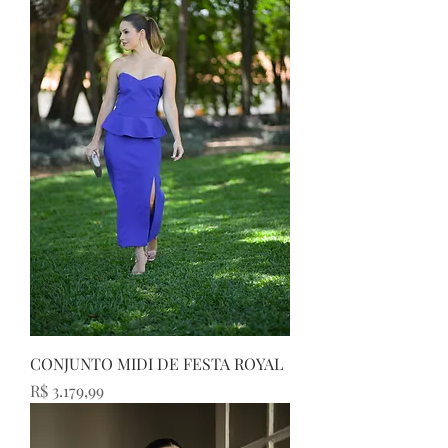
CONJUNTO MIDI DE FESTA ROYAL
Preço
R$ 3.179,99