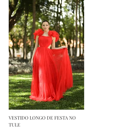
VESTIDO LONGO DE FESTA NO
TULE