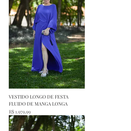
VESTIDO LONGO DE FESTA
FLUIDO DE MANGA LONGA
Preço
R$ 1.979,99