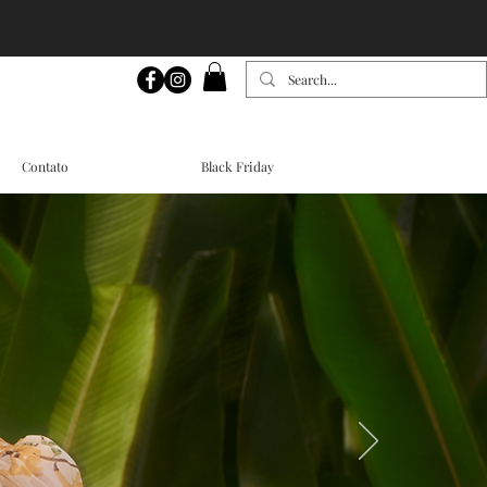
Contato
Black Friday