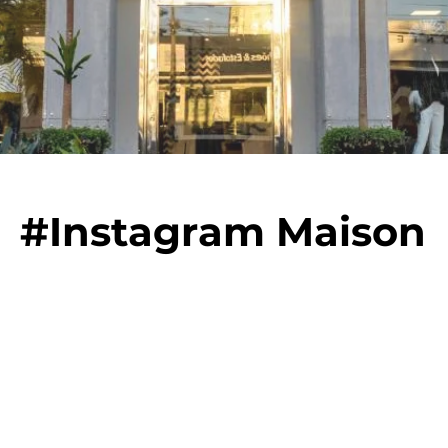
#Instagram Maison